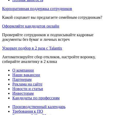
Корпоративная поддержка сотрудников
Какой соцпакет вы предлагаете семейным сотрудникам?
Оформляйте кандидатов онлайн
Проверяйте сотрудников и подписывайте кадровые
документы без бумаг и личных встреч
Ускорьте подбор в 2 раза с Talantix
Автоматизируйте сбор откликов, настройте воронку,
собирайте аналитику в 2 клика
О компании
Наши вакансии
Партнерам
Реклама на сайте
Новости и статьи
Инвесторам
Кандидаты по профессиям
Производственный календарь
Требования к ПО