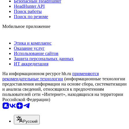
Безопасный HeadHunter
HeadHunter API
Поиск работы
Поиск по резюме
Мобильное приложение
Этика и комплаенс
Оказание услуг
Использование сайтов
Защита персональных данных
ИТ аккредитация
На информационном ресурсе hh.ru
применяются
рекомендательные технологии
(информационные технологии
предоставления информации на основе сбора, систематизации
и анализа сведений, относящихся к предпочтениям
пользователей сети «Интернет», находящихся на территории
Российской Федерации)
Русский