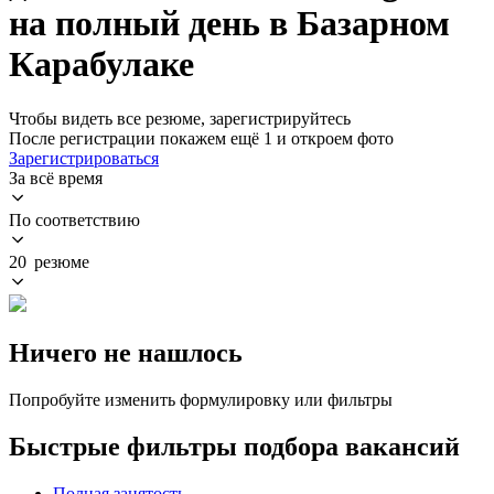
на полный день в Базарном
Карабулаке
Чтобы видеть все резюме, зарегистрируйтесь
После регистрации покажем ещё 1 и откроем фото
Зарегистрироваться
За всё время
По соответствию
20 резюме
Ничего не нашлось
Попробуйте изменить формулировку или фильтры
Быстрые фильтры подбора вакансий
Полная занятость