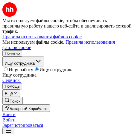
Мы используем файлы cookie, чтобы обеспечивать
правильную работу нашего веб-сайта и анализировать сетевой
трафик.
Правила использования файлов cookie
Мы используем файлы cookie.
Правила использования
файлов cookie
Понятно
Ищу сотрудника
Ищу работу
Ищу сотрудника
Ищу сотрудника
Сервисы
Помощь
Ещё
Поиск
Базарный Карабулак
Войти
Войти
Зарегистрироваться