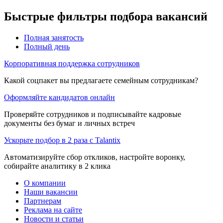
Быстрые фильтры подбора вакансий
Полная занятость
Полный день
Корпоративная поддержка сотрудников
Какой соцпакет вы предлагаете семейным сотрудникам?
Оформляйте кандидатов онлайн
Проверяйте сотрудников и подписывайте кадровые
документы без бумаг и личных встреч
Ускорьте подбор в 2 раза с Talantix
Автоматизируйте сбор откликов, настройте воронку,
собирайте аналитику в 2 клика
О компании
Наши вакансии
Партнерам
Реклама на сайте
Новости и статьи