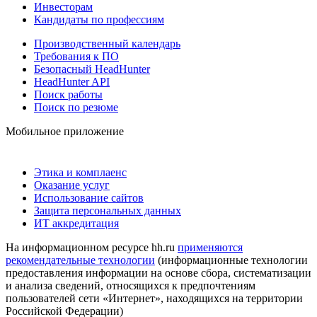
Инвесторам
Кандидаты по профессиям
Производственный календарь
Требования к ПО
Безопасный HeadHunter
HeadHunter API
Поиск работы
Поиск по резюме
Мобильное приложение
Этика и комплаенс
Оказание услуг
Использование сайтов
Защита персональных данных
ИТ аккредитация
На информационном ресурсе hh.ru
применяются
рекомендательные технологии
(информационные технологии
предоставления информации на основе сбора, систематизации
и анализа сведений, относящихся к предпочтениям
пользователей сети «Интернет», находящихся на территории
Российской Федерации)