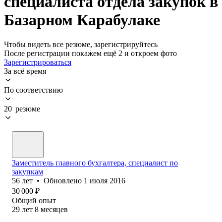
специалиста отдела закупок в
Базарном Карабулаке
Чтобы видеть все резюме, зарегистрируйтесь
После регистрации покажем ещё 2 и откроем фото
Зарегистрироваться
За всё время
По соответствию
20 резюме
Заместитель главного бухгалтера, специалист по
закупкам
56
лет
•
Обновлено
1 июля 2016
30 000
₽
Общий опыт
29
лет
8
месяцев