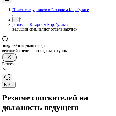
Поиск сотрудников в Базарном Карабулаке
/
/
...
резюме в Базарном Карабулаке
/
ведущий специалист отдела закупок
ведущий специалист отдела закупок
Резюме
Найти
Резюме соискателей на
должность ведущего