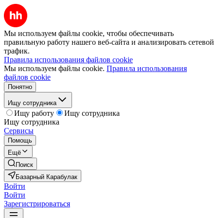
Мы используем файлы cookie, чтобы обеспечивать
правильную работу нашего веб-сайта и анализировать сетевой
трафик.
Правила использования файлов cookie
Мы используем файлы cookie.
Правила использования
файлов cookie
Понятно
Ищу сотрудника
Ищу работу
Ищу сотрудника
Ищу сотрудника
Сервисы
Помощь
Ещё
Поиск
Базарный Карабулак
Войти
Войти
Зарегистрироваться