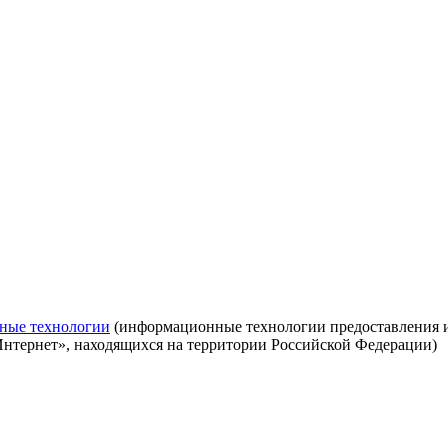
ные технологии
(информационные технологии предоставления ин
Интернет», находящихся на территории Российской Федерации)