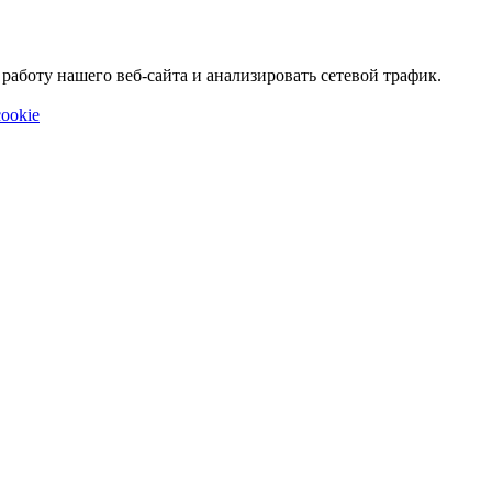
аботу нашего веб-сайта и анализировать сетевой трафик.
ookie