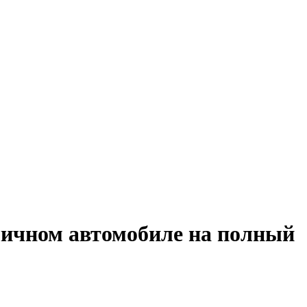
 личном автомобиле на полный