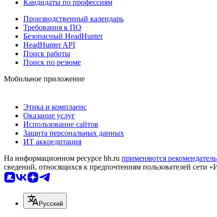
Кандидаты по профессиям
Производственный календарь
Требования к ПО
Безопасный HeadHunter
HeadHunter API
Поиск работы
Поиск по резюме
Мобильное приложение
Этика и комплаенс
Оказание услуг
Использование сайтов
Защита персональных данных
ИТ аккредитация
На информационном ресурсе hh.ru
применяются рекомендатель
сведений, относящихся к предпочтениям пользователей сети «
Русский