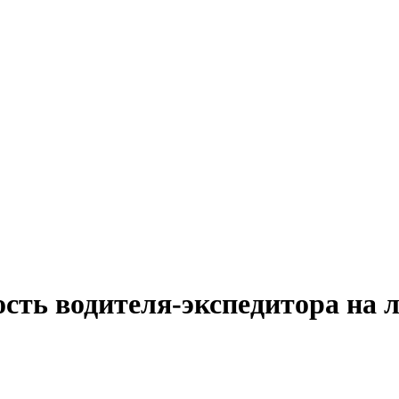
ость водителя-экспедитора на