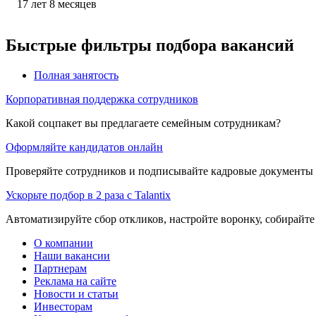
17
лет
8
месяцев
Быстрые фильтры подбора вакансий
Полная занятость
Корпоративная поддержка сотрудников
Какой соцпакет вы предлагаете семейным сотрудникам?
Оформляйте кандидатов онлайн
Проверяйте сотрудников и подписывайте кадровые документы 
Ускорьте подбор в 2 раза с Talantix
Автоматизируйте сбор откликов, настройте воронку, собирайте
О компании
Наши вакансии
Партнерам
Реклама на сайте
Новости и статьи
Инвесторам