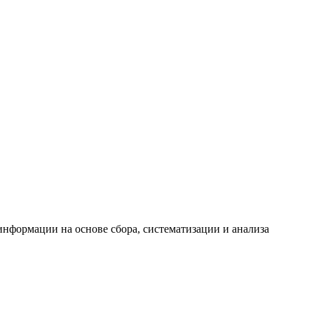
формации на основе сбора, систематизации и анализа