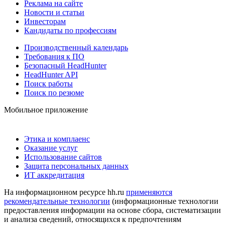
Реклама на сайте
Новости и статьи
Инвесторам
Кандидаты по профессиям
Производственный календарь
Требования к ПО
Безопасный HeadHunter
HeadHunter API
Поиск работы
Поиск по резюме
Мобильное приложение
Этика и комплаенс
Оказание услуг
Использование сайтов
Защита персональных данных
ИТ аккредитация
На информационном ресурсе hh.ru
применяются
рекомендательные технологии
(информационные технологии
предоставления информации на основе сбора, систематизации
и анализа сведений, относящихся к предпочтениям