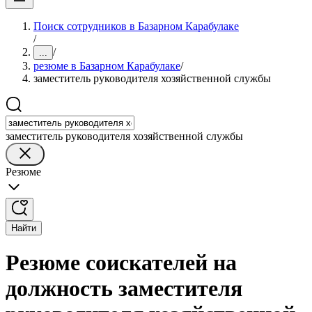
Поиск сотрудников в Базарном Карабулаке
/
/
...
резюме в Базарном Карабулаке
/
заместитель руководителя хозяйственной службы
заместитель руководителя хозяйственной службы
Резюме
Найти
Резюме соискателей на
должность заместителя