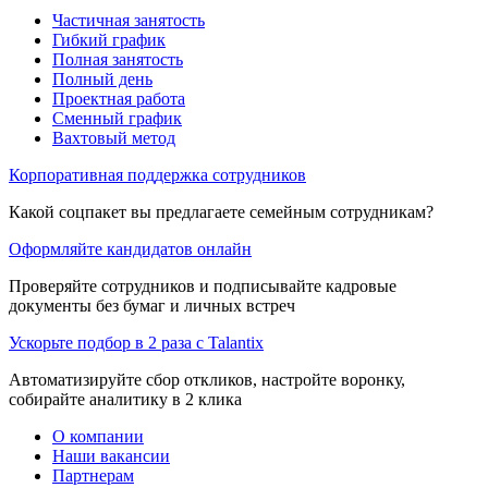
Частичная занятость
Гибкий график
Полная занятость
Полный день
Проектная работа
Сменный график
Вахтовый метод
Корпоративная поддержка сотрудников
Какой соцпакет вы предлагаете семейным сотрудникам?
Оформляйте кандидатов онлайн
Проверяйте сотрудников и подписывайте кадровые
документы без бумаг и личных встреч
Ускорьте подбор в 2 раза с Talantix
Автоматизируйте сбор откликов, настройте воронку,
собирайте аналитику в 2 клика
О компании
Наши вакансии
Партнерам