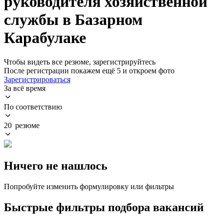
руководителя хозяйственной
службы в Базарном
Карабулаке
Чтобы видеть все резюме, зарегистрируйтесь
После регистрации покажем ещё 5 и откроем фото
Зарегистрироваться
За всё время
По соответствию
20 резюме
Ничего не нашлось
Попробуйте изменить формулировку или фильтры
Быстрые фильтры подбора вакансий