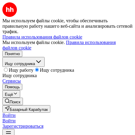
Мы используем файлы cookie, чтобы обеспечивать
правильную работу нашего веб-сайта и анализировать сетевой
трафик.
Правила использования файлов cookie
Мы используем файлы cookie.
Правила использования
файлов cookie
Понятно
Ищу сотрудника
Ищу работу
Ищу сотрудника
Ищу сотрудника
Сервисы
Помощь
Ещё
Поиск
Базарный Карабулак
Войти
Войти
Зарегистрироваться