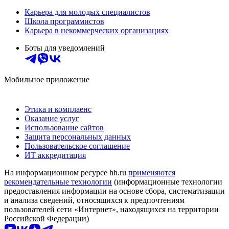
Карьера для молодых специалистов
Школа программистов
Карьера в некоммерческих организациях
Боты для уведомлений
Мобильное приложение
Этика и комплаенс
Оказание услуг
Использование сайтов
Защита персональных данных
Пользовательское соглашение
ИТ аккредитация
На информационном ресурсе hh.ru
применяются
рекомендательные технологии
(информационные технологии
предоставления информации на основе сбора, систематизации
и анализа сведений, относящихся к предпочтениям
пользователей сети «Интернет», находящихся на территории
Российской Федерации)