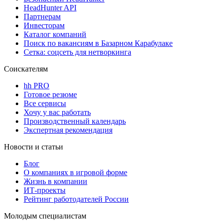
HeadHunter API
Партнерам
Инвесторам
Каталог компаний
Поиск по вакансиям в Базарном Карабулаке
Сетка: соцсеть для нетворкинга
Соискателям
hh PRO
Готовое резюме
Все сервисы
Хочу у вас работать
Производственный календарь
Экспертная рекомендация
Новости и статьи
Блог
О компаниях в игровой форме
Жизнь в компании
ИТ-проекты
Рейтинг работодателей России
Молодым специалистам