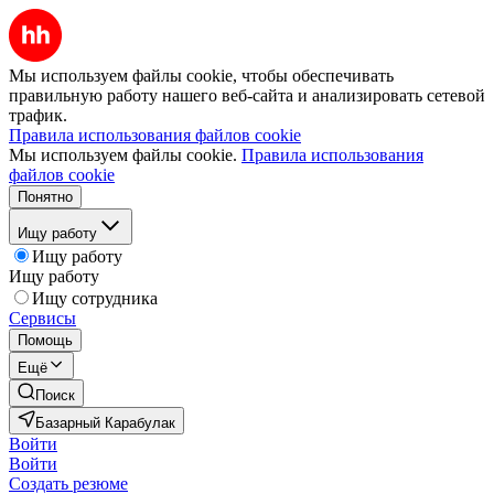
Мы используем файлы cookie, чтобы обеспечивать
правильную работу нашего веб-сайта и анализировать сетевой
трафик.
Правила использования файлов cookie
Мы используем файлы cookie.
Правила использования
файлов cookie
Понятно
Ищу работу
Ищу работу
Ищу работу
Ищу сотрудника
Сервисы
Помощь
Ещё
Поиск
Базарный Карабулак
Войти
Войти
Создать резюме