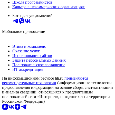
Школа программистов
Карьера в некоммерческих организациях
Боты для уведомлений
Мобильное приложение
Этика и комплаенс
Оказание услуг
Использование сайтов
Защита персональных данных
Пользовательское соглашение
ИТ аккредитация
На информационном ресурсе hh.ru
применяются
рекомендательные технологии
(информационные технологии
предоставления информации на основе сбора, систематизации
и анализа сведений, относящихся к предпочтениям
пользователей сети «Интернет», находящихся на территории
Российской Федерации)