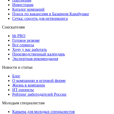
Партнерам
Инвесторам
Каталог компаний
Поиск по вакансиям в Базарном Карабулаке
Сетка: соцсеть для нетворкинга
Соискателям
hh PRO
Готовое резюме
Все сервисы
Хочу у вас работать
Производственный календарь
Экспертная рекомендация
Новости и статьи
Блог
О компаниях в игровой форме
Жизнь в компании
ИТ-проекты
Рейтинг работодателей России
Молодым специалистам
Карьера для молодых специалистов