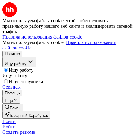
Мы используем файлы cookie, чтобы обеспечивать
правильную работу нашего веб-сайта и анализировать сетевой
трафик.
Правила использования файлов cookie
Мы используем файлы cookie.
Правила использования
файлов cookie
Понятно
Ищу работу
Ищу работу
Ищу работу
Ищу сотрудника
Сервисы
Помощь
Ещё
Поиск
Базарный Карабулак
Войти
Войти
Создать резюме