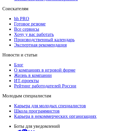
Соискателям
hh PRO
Готовое резюме
Все сервисы
Хочу у вас работать
Производственный календарь
Экспертная рекомендация
Новости и статьи
Блог
О компаниях в игровой форме
Жизнь в компании
ИТ-проекты
Рейтинг работодателей России
Молодым специалистам
Карьера для молодых специалистов
Школа программистов
Карьера в некоммерческих организациях
Боты для уведомлений