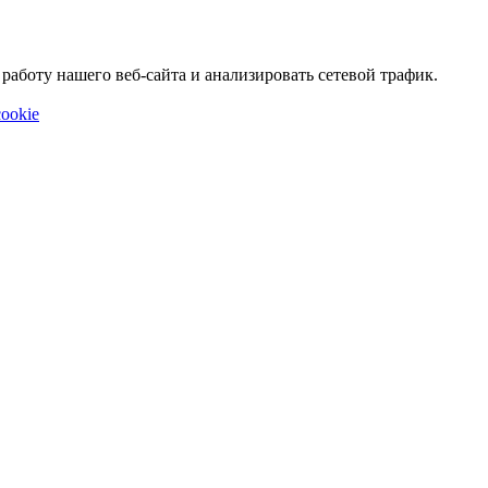
аботу нашего веб-сайта и анализировать сетевой трафик.
ookie