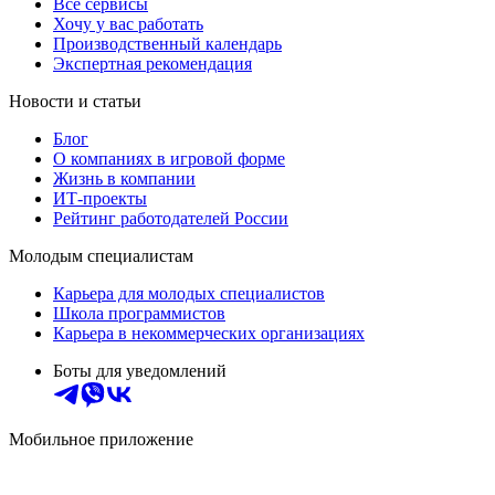
Все сервисы
Хочу у вас работать
Производственный календарь
Экспертная рекомендация
Новости и статьи
Блог
О компаниях в игровой форме
Жизнь в компании
ИТ-проекты
Рейтинг работодателей России
Молодым специалистам
Карьера для молодых специалистов
Школа программистов
Карьера в некоммерческих организациях
Боты для уведомлений
Мобильное приложение