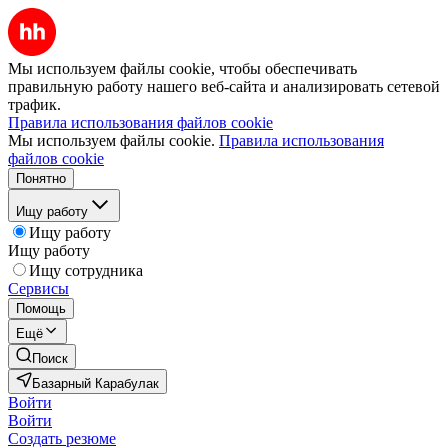
Мы используем файлы cookie, чтобы обеспечивать
правильную работу нашего веб-сайта и анализировать сетевой
трафик.
Правила использования файлов cookie
Мы используем файлы cookie.
Правила использования
файлов cookie
Понятно
Ищу работу
Ищу работу
Ищу работу
Ищу сотрудника
Сервисы
Помощь
Ещё
Поиск
Базарный Карабулак
Войти
Войти
Создать резюме