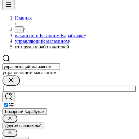
Главная
/
/
...
вакансии в Базарном Карабулаке
/
управляющий магазином
/
от прямых работодателей
управляющий магазином
Базарный Карабулак
Другие параметры
1