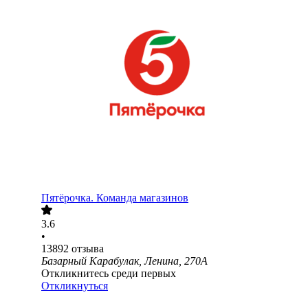
Пятёрочка. Команда магазинов
3.6
•
13892
отзыва
Базарный Карабулак, Ленина, 270А
Откликнитесь среди первых
Откликнуться