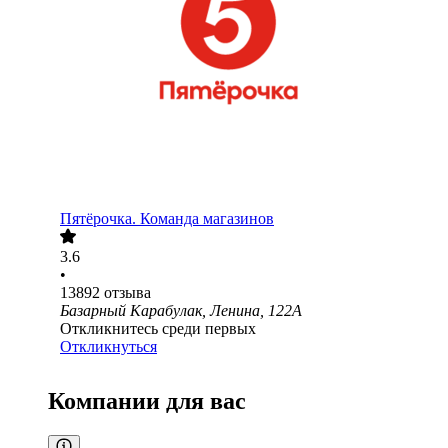
Пятёрочка. Команда магазинов
3.6
•
13892
отзыва
Базарный Карабулак, Ленина, 122А
Откликнитесь среди первых
Откликнуться
Компании для вас