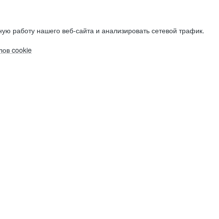
ую работу нашего веб-сайта и анализировать сетевой трафик.
ов cookie