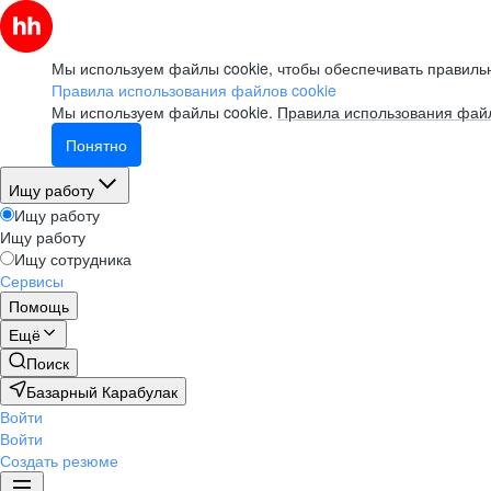
Мы используем файлы cookie, чтобы обеспечивать правильн
Правила использования файлов cookie
Мы используем файлы cookie.
Правила использования файл
Понятно
Ищу работу
Ищу работу
Ищу работу
Ищу сотрудника
Сервисы
Помощь
Ещё
Поиск
Базарный Карабулак
Войти
Войти
Создать резюме