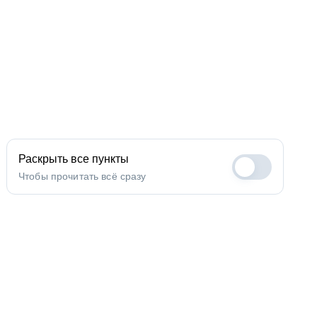
Раскрыть все пункты
Чтобы прочитать всё сразу