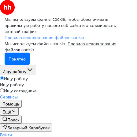
Мы используем файлы cookie, чтобы обеспечивать
правильную работу нашего веб-сайта и анализировать
сетевой трафик.
Правила использования файлов cookie
Мы используем файлы cookie.
Правила использования
файлов cookie
Понятно
Ищу работу
Ищу работу
Ищу работу
Ищу сотрудника
Сервисы
Помощь
Ещё
Поиск
Базарный Карабулак
Войти