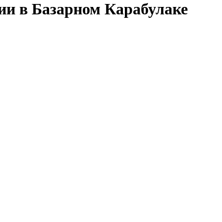
сии в Базарном Карабулаке