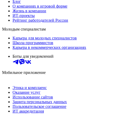
Блог
О компаниях в игровой форме
Жизнь в компании
ИТ-проекты
Рейтинг работодателей России
Молодым специалистам
Карьера для молодых специалистов
Школа программистов
Карьера в некоммерческих организациях
Боты для уведомлений
Мобильное приложение
Этика и комплаенс
Оказание услуг
Использование сайтов
Защита персональных данных
Пользовательское соглашение
ИТ аккредитация