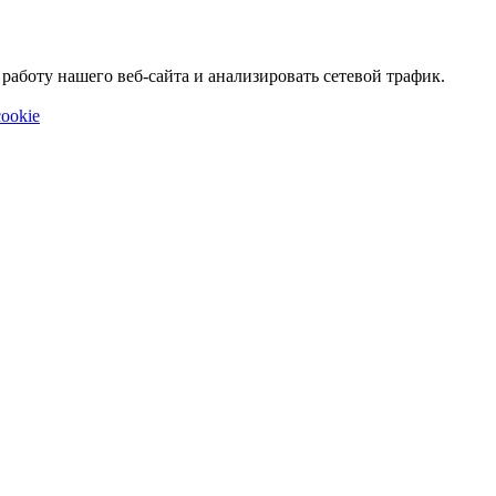
аботу нашего веб-сайта и анализировать сетевой трафик.
ookie