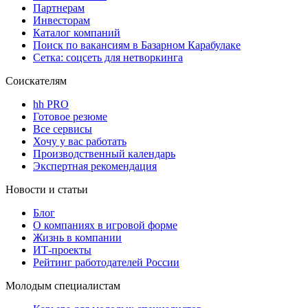
Партнерам
Инвесторам
Каталог компаний
Поиск по вакансиям в Базарном Карабулаке
Сетка: соцсеть для нетворкинга
Соискателям
hh PRO
Готовое резюме
Все сервисы
Хочу у вас работать
Производственный календарь
Экспертная рекомендация
Новости и статьи
Блог
О компаниях в игровой форме
Жизнь в компании
ИТ-проекты
Рейтинг работодателей России
Молодым специалистам