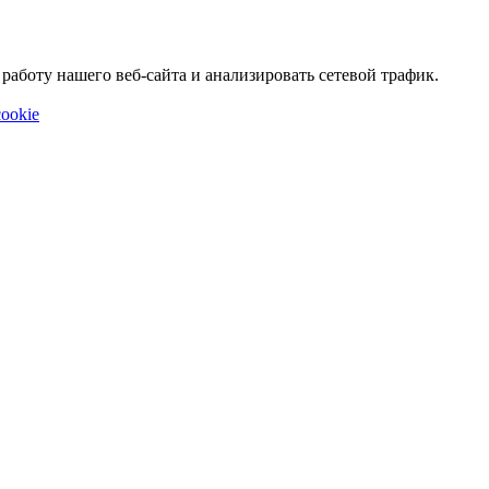
аботу нашего веб-сайта и анализировать сетевой трафик.
ookie