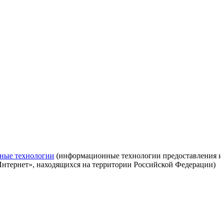
ные технологии
(информационные технологии предоставления ин
Интернет», находящихся на территории Российской Федерации)