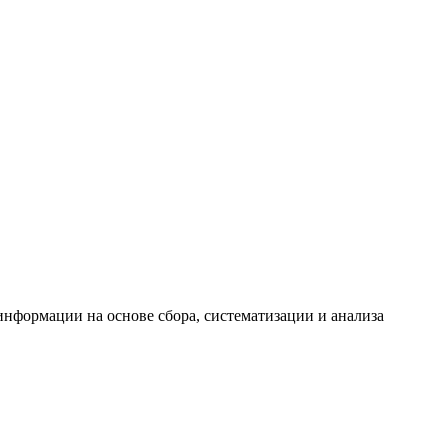
формации на основе сбора, систематизации и анализа