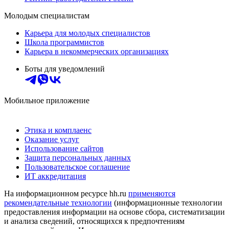
Молодым специалистам
Карьера для молодых специалистов
Школа программистов
Карьера в некоммерческих организациях
Боты для уведомлений
Мобильное приложение
Этика и комплаенс
Оказание услуг
Использование сайтов
Защита персональных данных
Пользовательское соглашение
ИТ аккредитация
На информационном ресурсе hh.ru
применяются
рекомендательные технологии
(информационные технологии
предоставления информации на основе сбора, систематизации
и анализа сведений, относящихся к предпочтениям