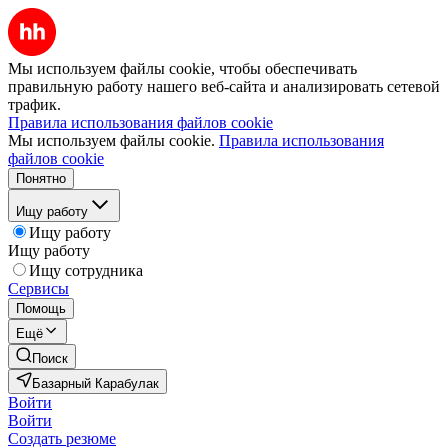
Мы используем файлы cookie, чтобы обеспечивать
правильную работу нашего веб-сайта и анализировать сетевой
трафик.
Правила использования файлов cookie
Мы используем файлы cookie.
Правила использования
файлов cookie
Понятно
Ищу работу
Ищу работу
Ищу работу
Ищу сотрудника
Сервисы
Помощь
Ещё
Поиск
Базарный Карабулак
Войти
Войти
Создать резюме