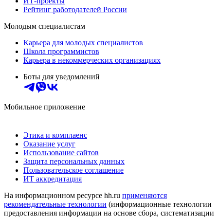
ИТ-проекты
Рейтинг работодателей России
Молодым специалистам
Карьера для молодых специалистов
Школа программистов
Карьера в некоммерческих организациях
Боты для уведомлений
Мобильное приложение
Этика и комплаенс
Оказание услуг
Использование сайтов
Защита персональных данных
Пользовательское соглашение
ИТ аккредитация
На информационном ресурсе hh.ru
применяются
рекомендательные технологии
(информационные технологии
предоставления информации на основе сбора, систематизации