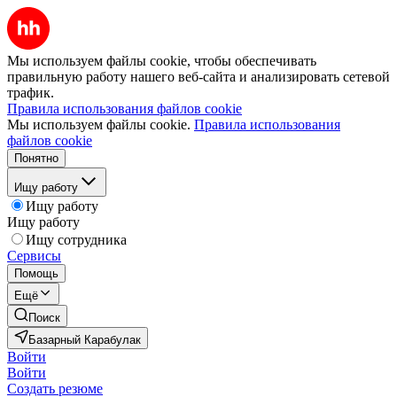
Мы используем файлы cookie, чтобы обеспечивать
правильную работу нашего веб-сайта и анализировать сетевой
трафик.
Правила использования файлов cookie
Мы используем файлы cookie.
Правила использования
файлов cookie
Понятно
Ищу работу
Ищу работу
Ищу работу
Ищу сотрудника
Сервисы
Помощь
Ещё
Поиск
Базарный Карабулак
Войти
Войти
Создать резюме