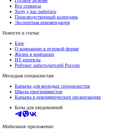
Готовое резюме
Все сервисы
Хочу у вас работать
Производственный календарь
Экспертная рекомендация
Новости и статьи
Блог
О компаниях в игровой форме
Жизнь в компании
ИТ-проекты
Рейтинг работодателей России
Молодым специалистам
Карьера для молодых специалистов
Школа программистов
Карьера в некоммерческих организациях
Боты для уведомлений
Мобильное приложение