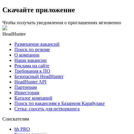
Скачайте приложение
Чтобы получать уведомления о приглашениях мгновенно
HeadHunter
Размещение вакансий
Поиск по резюме
О компании
Наши вакансии
Реклама на сайте
Требования к ПО
Безопасный HeadHunter
HeadHunter API
Партнерам
Инвесторам
Каталог компаний
Поиск по вакансиям в Базарном Карабулаке
Сетка: соцсеть для нетворкинга
Соискателям
hh PRO