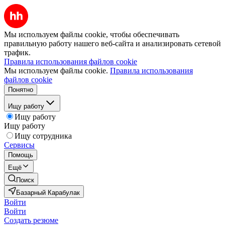
Мы используем файлы cookie, чтобы обеспечивать
правильную работу нашего веб-сайта и анализировать сетевой
трафик.
Правила использования файлов cookie
Мы используем файлы cookie.
Правила использования
файлов cookie
Понятно
Ищу работу
Ищу работу
Ищу работу
Ищу сотрудника
Сервисы
Помощь
Ещё
Поиск
Базарный Карабулак
Войти
Войти
Создать резюме