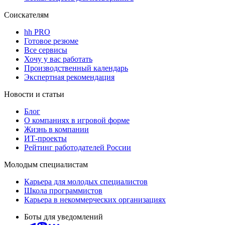
Соискателям
hh PRO
Готовое резюме
Все сервисы
Хочу у вас работать
Производственный календарь
Экспертная рекомендация
Новости и статьи
Блог
О компаниях в игровой форме
Жизнь в компании
ИТ-проекты
Рейтинг работодателей России
Молодым специалистам
Карьера для молодых специалистов
Школа программистов
Карьера в некоммерческих организациях
Боты для уведомлений