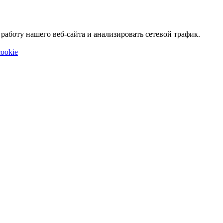
аботу нашего веб-сайта и анализировать сетевой трафик.
ookie