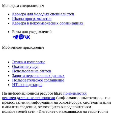
Молодым специалистам
Карьера для молодых специалистов
Школа программистов
Карьера в некоммерческих организациях
Боты для уведомлений
Мобильное приложение
Этика и комплаенс
Оказание услуг
Использование сайтов
Защита персональных данных
Пользовательское соглашение
ИТ аккредитация
На информационном ресурсе hh.ru
применяются
рекомендательные технологии
(информационные технологии
предоставления информации на основе сбора, систематизации
и анализа сведений, относящихся к предпочтениям
пользователей сети «Интернет», находящихся на территории