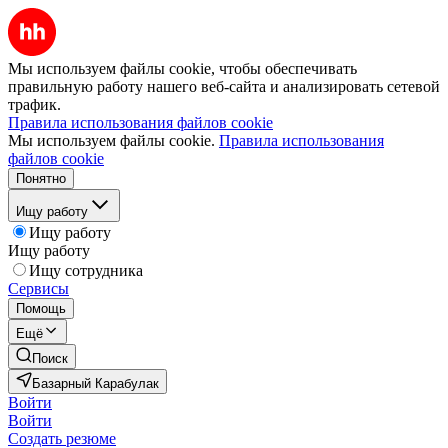
Мы используем файлы cookie, чтобы обеспечивать
правильную работу нашего веб-сайта и анализировать сетевой
трафик.
Правила использования файлов cookie
Мы используем файлы cookie.
Правила использования
файлов cookie
Понятно
Ищу работу
Ищу работу
Ищу работу
Ищу сотрудника
Сервисы
Помощь
Ещё
Поиск
Базарный Карабулак
Войти
Войти
Создать резюме