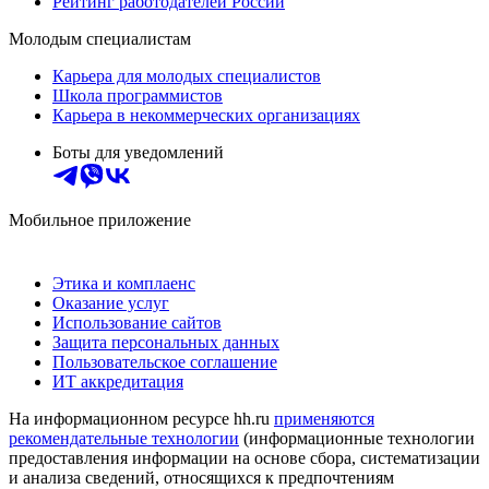
Рейтинг работодателей России
Молодым специалистам
Карьера для молодых специалистов
Школа программистов
Карьера в некоммерческих организациях
Боты для уведомлений
Мобильное приложение
Этика и комплаенс
Оказание услуг
Использование сайтов
Защита персональных данных
Пользовательское соглашение
ИТ аккредитация
На информационном ресурсе hh.ru
применяются
рекомендательные технологии
(информационные технологии
предоставления информации на основе сбора, систематизации
и анализа сведений, относящихся к предпочтениям