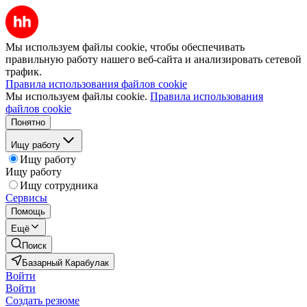
Мы используем файлы cookie, чтобы обеспечивать
правильную работу нашего веб-сайта и анализировать сетевой
трафик.
Правила использования файлов cookie
Мы используем файлы cookie.
Правила использования
файлов cookie
Понятно
Ищу работу
Ищу работу
Ищу работу
Ищу сотрудника
Сервисы
Помощь
Ещё
Поиск
Базарный Карабулак
Войти
Войти
Создать резюме