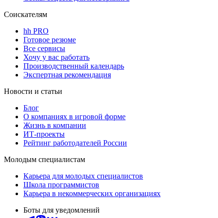
Соискателям
hh PRO
Готовое резюме
Все сервисы
Хочу у вас работать
Производственный календарь
Экспертная рекомендация
Новости и статьи
Блог
О компаниях в игровой форме
Жизнь в компании
ИТ-проекты
Рейтинг работодателей России
Молодым специалистам
Карьера для молодых специалистов
Школа программистов
Карьера в некоммерческих организациях
Боты для уведомлений