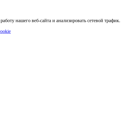
аботу нашего веб-сайта и анализировать сетевой трафик.
ookie