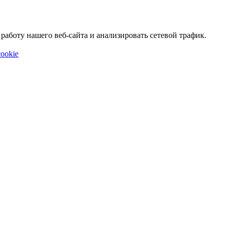
аботу нашего веб-сайта и анализировать сетевой трафик.
ookie