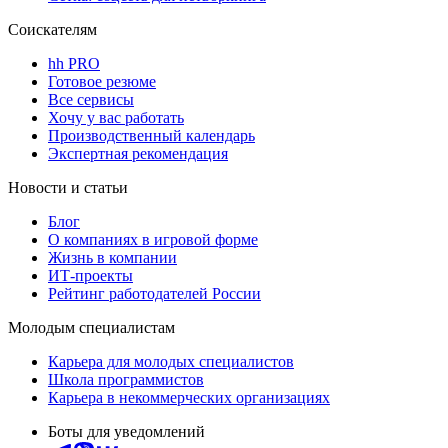
Соискателям
hh PRO
Готовое резюме
Все сервисы
Хочу у вас работать
Производственный календарь
Экспертная рекомендация
Новости и статьи
Блог
О компаниях в игровой форме
Жизнь в компании
ИТ-проекты
Рейтинг работодателей России
Молодым специалистам
Карьера для молодых специалистов
Школа программистов
Карьера в некоммерческих организациях
Боты для уведомлений