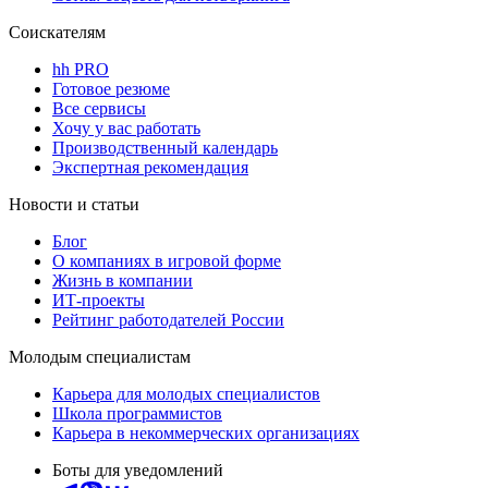
Соискателям
hh PRO
Готовое резюме
Все сервисы
Хочу у вас работать
Производственный календарь
Экспертная рекомендация
Новости и статьи
Блог
О компаниях в игровой форме
Жизнь в компании
ИТ-проекты
Рейтинг работодателей России
Молодым специалистам
Карьера для молодых специалистов
Школа программистов
Карьера в некоммерческих организациях
Боты для уведомлений