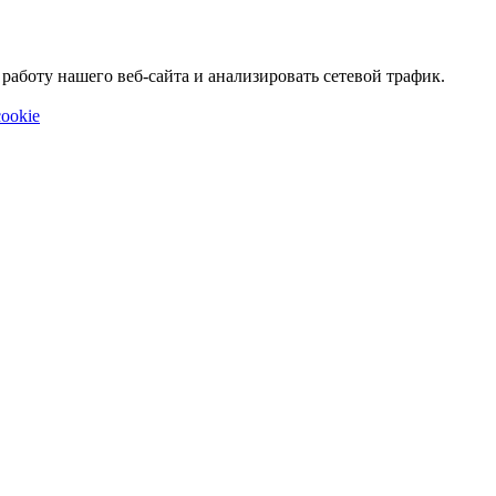
аботу нашего веб-сайта и анализировать сетевой трафик.
ookie