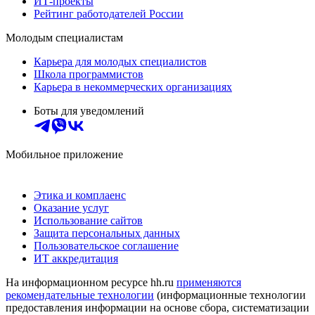
ИТ-проекты
Рейтинг работодателей России
Молодым специалистам
Карьера для молодых специалистов
Школа программистов
Карьера в некоммерческих организациях
Боты для уведомлений
Мобильное приложение
Этика и комплаенс
Оказание услуг
Использование сайтов
Защита персональных данных
Пользовательское соглашение
ИТ аккредитация
На информационном ресурсе hh.ru
применяются
рекомендательные технологии
(информационные технологии
предоставления информации на основе сбора, систематизации