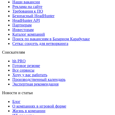
Наши вакансии
Реклама на сайте
Требования к ПО
Безопасный HeadHunter
HeadHunter API
Партнерам
Инвесторам
Каталог компаний
Поиск по вакансиям в Базарном Карабулаке
Сетка: соцсеть для нетворкинга
Соискателям
hh PRO
Готовое резюме
Все сервисы
Хочу у вас работать
Производственный календарь
Экспертная рекомендация
Новости и статьи
Блог
О компаниях в игровой форме
Жизнь в компании