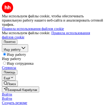
Мы используем файлы cookie, чтобы обеспечивать
правильную работу нашего веб-сайта и анализировать сетевой
трафик.
Правила использования файлов cookie
Мы используем файлы cookie.
Правила использования
файлов cookie
Понятно
Ищу работу
Ищу работу
Ищу работу
Ищу сотрудника
Сервисы
Помощь
Ещё
Поиск
Базарный Карабулак
Войти
Войти
Создать резюме