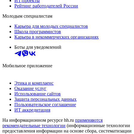
ИТ-проекты
Рейтинг работодателей России
Молодым специалистам
Карьера для молодых специалистов
Школа программистов
Карьера в некоммерческих организациях
Боты для уведомлений
Мобильное приложение
Этика и комплаенс
Оказание услуг
Использование сайтов
Защита персональных данных
Пользовательское соглашение
ИТ аккредитация
На информационном ресурсе hh.ru
применяются
рекомендательные технологии
(информационные технологии
предоставления информации на основе сбора, систематизации