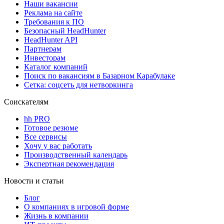
Наши вакансии
Реклама на сайте
Требования к ПО
Безопасный HeadHunter
HeadHunter API
Партнерам
Инвесторам
Каталог компаний
Поиск по вакансиям в Базарном Карабулаке
Сетка: соцсеть для нетворкинга
Соискателям
hh PRO
Готовое резюме
Все сервисы
Хочу у вас работать
Производственный календарь
Экспертная рекомендация
Новости и статьи
Блог
О компаниях в игровой форме
Жизнь в компании