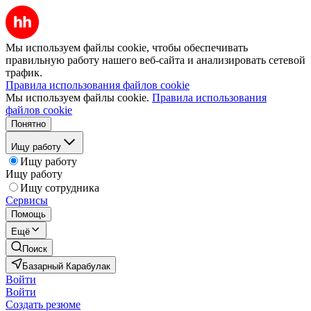
Мы используем файлы cookie, чтобы обеспечивать
правильную работу нашего веб-сайта и анализировать сетевой
трафик.
Правила использования файлов cookie
Мы используем файлы cookie.
Правила использования
файлов cookie
Понятно
Ищу работу
Ищу работу
Ищу работу
Ищу сотрудника
Сервисы
Помощь
Ещё
Поиск
Базарный Карабулак
Войти
Войти
Создать резюме