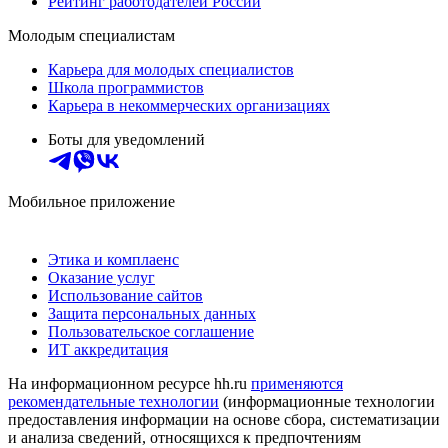
Рейтинг работодателей России
Молодым специалистам
Карьера для молодых специалистов
Школа программистов
Карьера в некоммерческих организациях
Боты для уведомлений
Мобильное приложение
Этика и комплаенс
Оказание услуг
Использование сайтов
Защита персональных данных
Пользовательское соглашение
ИТ аккредитация
На информационном ресурсе hh.ru
применяются
рекомендательные технологии
(информационные технологии
предоставления информации на основе сбора, систематизации
и анализа сведений, относящихся к предпочтениям