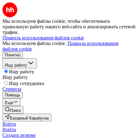
Мы используем файлы cookie, чтобы обеспечивать
правильную работу нашего веб-сайта и анализировать сетевой
трафик.
Правила использования файлов cookie
Мы используем файлы cookie.
Правила использования
файлов cookie
Понятно
Ищу работу
Ищу работу
Ищу работу
Ищу сотрудника
Сервисы
Помощь
Ещё
Поиск
Базарный Карабулак
Войти
Войти
Создать резюме